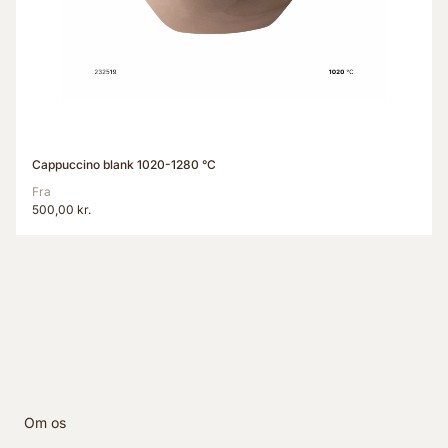
Cappuccino blank 1020-1280 °C
Fra
500,00 kr.
Om os