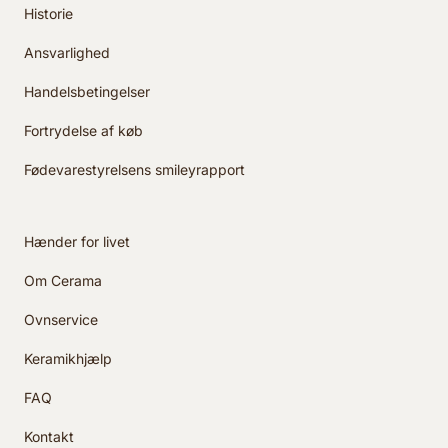
Historie
Ansvarlighed
Handelsbetingelser
Fortrydelse af køb
Fødevarestyrelsens smileyrapport
Hænder for livet
Om Cerama
Ovnservice
Keramikhjælp
FAQ
Kontakt